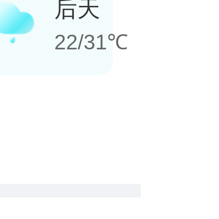
后天
22/31℃