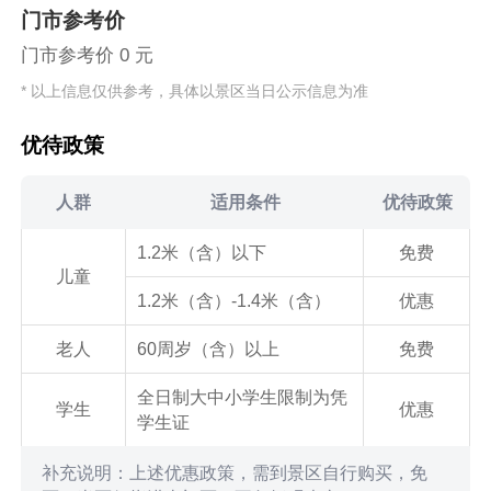
门市参考价
门市参考价 0 元
* 以上信息仅供参考，具体以景区当日公示信息为准
优待政策
人群
适用条件
优待政策
1.2米（含）以下
免费
儿童
1.2米（含）-1.4米（含）
优惠
老人
60周岁（含）以上
免费
全日制大中小学生限制为凭
学生
优惠
学生证
补充说明：上述优惠政策，需到景区自行购买，免