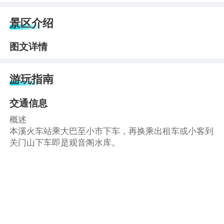
景区介绍
图文详情
游玩指南
交通信息
概述
本溪火车站乘大巴至小市下车，再换乘出租车或小客到
关门山下车即是观音阁水库。