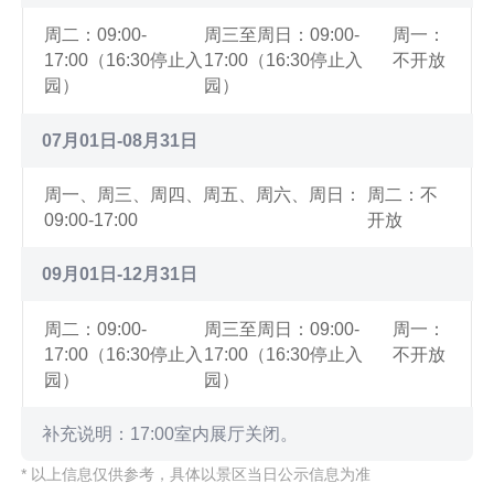
周二：09:00-
周三至周日：09:00-
周一：
17:00（16:30停止入
17:00（16:30停止入
不开放
园）
园）
07月01日-08月31日
周一、周三、周四、周五、周六、周日：
周二：不
09:00-17:00
开放
09月01日-12月31日
周二：09:00-
周三至周日：09:00-
周一：
17:00（16:30停止入
17:00（16:30停止入
不开放
园）
园）
补充说明：17:00室内展厅关闭。
* 以上信息仅供参考，具体以景区当日公示信息为准