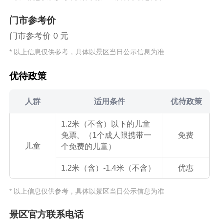
门市参考价
门市参考价 0 元
* 以上信息仅供参考，具体以景区当日公示信息为准
优待政策
人群
适用条件
优待政策
1.2米（不含）以下的儿童
免票。（1个成人限携带一
免费
儿童
个免费的儿童）
1.2米（含）-1.4米（不含）
优惠
* 以上信息仅供参考，具体以景区当日公示信息为准
景区官方联系电话