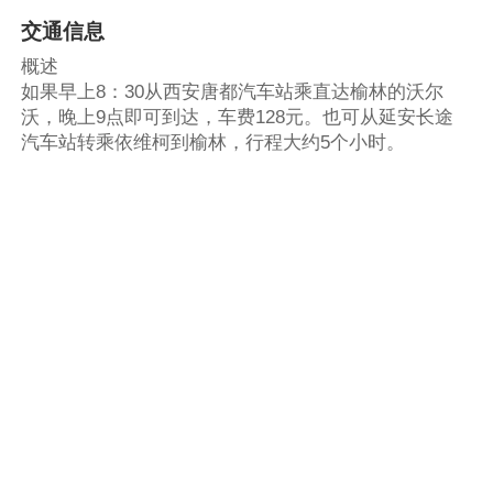
交通信息
概述
如果早上8：30从西安唐都汽车站乘直达榆林的沃尔
沃，晚上9点即可到达，车费128元。也可从延安长途
汽车站转乘依维柯到榆林，行程大约5个小时。