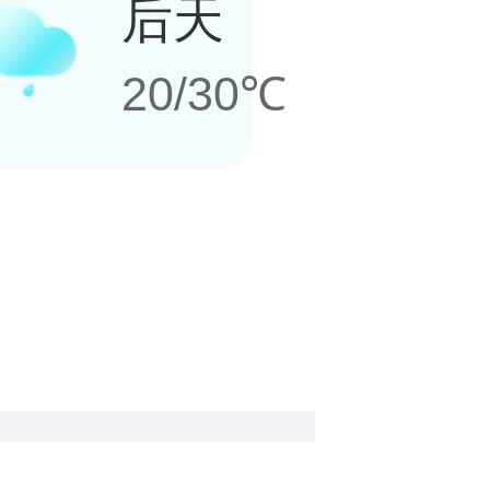
后天
20/30℃