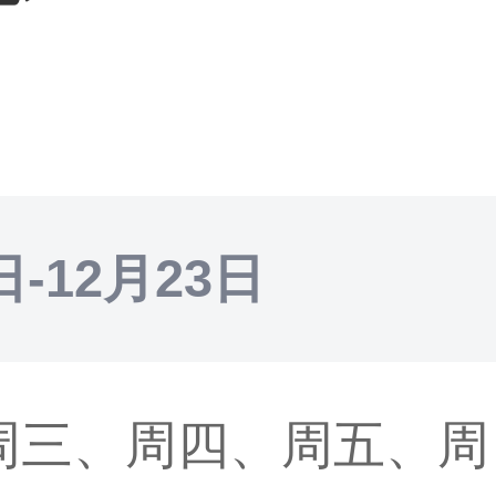
日-12月23日
周三、周四、周五、周