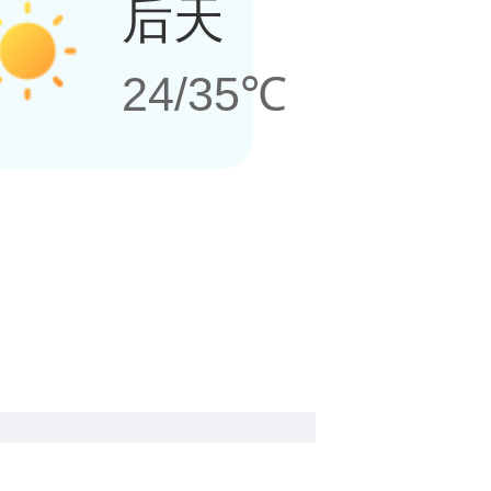
后天
24/35℃