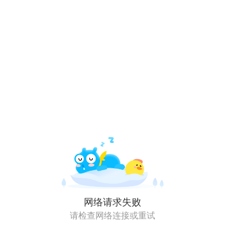
网络请求失败
请检查网络连接或重试