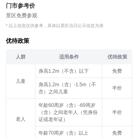
门市参考价
景区免费参观
* 以上信息仅供参考，具体以景区当日公示信息为准
优待政策
人群
适用条件
优待政策
身高1.2m（不含）以下
免费
儿童
身高1.2m（含）-1.5m（不
半价
含）之间儿童
年龄60周岁（含）-69周岁
（含）之间老年人（凭身份
半价
老人
证或老年证）
年龄70周岁（含）以上
免费