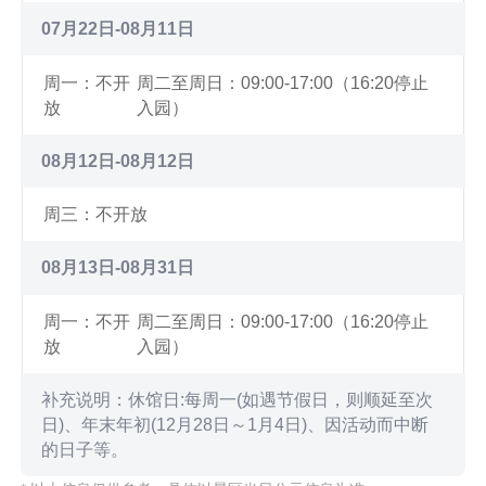
07月22日-08月11日
周一：不开
周二至周日：09:00-17:00（16:20停止
放
入园）
08月12日-08月12日
周三：不开放
08月13日-08月31日
周一：不开
周二至周日：09:00-17:00（16:20停止
放
入园）
补充说明：休馆日:每周一(如遇节假日，则顺延至次
日)、年末年初(12月28日～1月4日)、因活动而中断
的日子等。