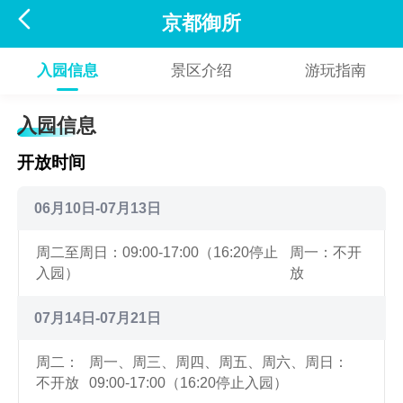

京都御所
入园信息
景区介绍
游玩指南
入园信息
开放时间
06月10日-07月13日
周二至周日：09:00-17:00（16:20停止
周一：不开
入园）
放
07月14日-07月21日
周二：
周一、周三、周四、周五、周六、周日：
不开放
09:00-17:00（16:20停止入园）