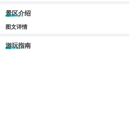
景区介绍
图文详情
游玩指南