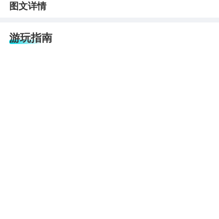
图文详情
游玩指南