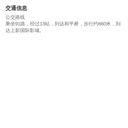
交通信息
公交路线
乘坐91路，经过13站，到达和平桥，步行约660米，到
达上影国际影城。