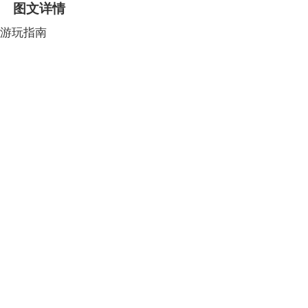
图文详情
游玩指南