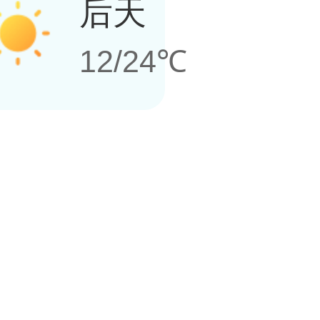
后天
12/24℃