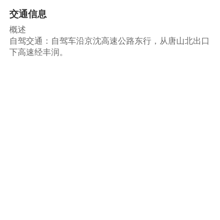
交通信息
概述
自驾交通：自驾车沿京沈高速公路东行，从唐山北出口
下高速经丰润。