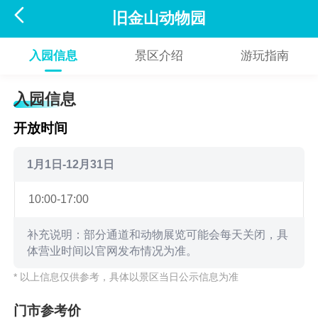

旧金山动物园
入园信息
景区介绍
游玩指南
入园信息
开放时间
1月1日-12月31日
10:00-17:00
补充说明：部分通道和动物展览可能会每天关闭，具
体营业时间以官网发布情况为准。
* 以上信息仅供参考，具体以景区当日公示信息为准
门市参考价