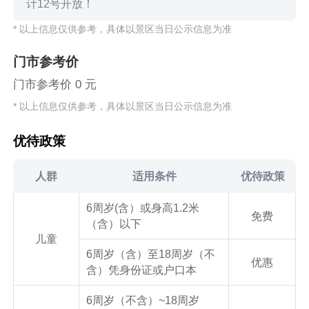
计12号开放！
* 以上信息仅供参考，具体以景区当日公示信息为准
门市参考价
门市参考价 0 元
* 以上信息仅供参考，具体以景区当日公示信息为准
优待政策
人群
适用条件
优待政策
6周岁(含）或身高1.2米
免费
（含）以下
儿童
6周岁（含）至18周岁（不
优惠
含）凭身份证或户口本
6周岁（不含）~18周岁