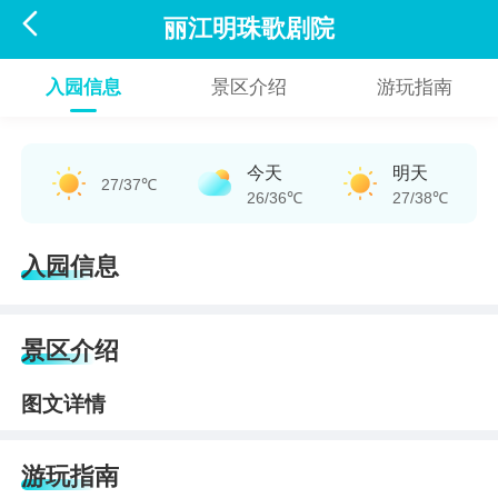

丽江明珠歌剧院
入园信息
景区介绍
游玩指南
今天
明天
27/37℃
26/36℃
27/38℃
入园信息
景区介绍
图文详情
游玩指南