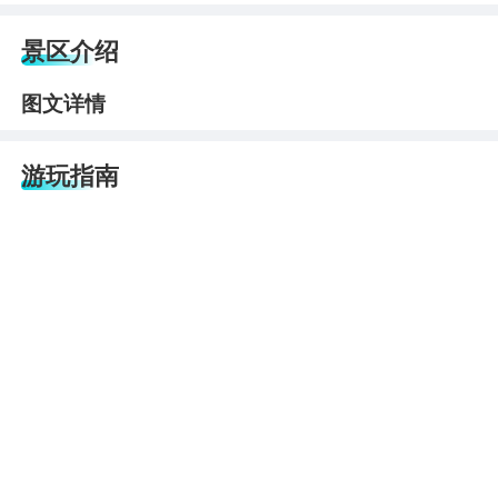
景区介绍
图文详情
游玩指南