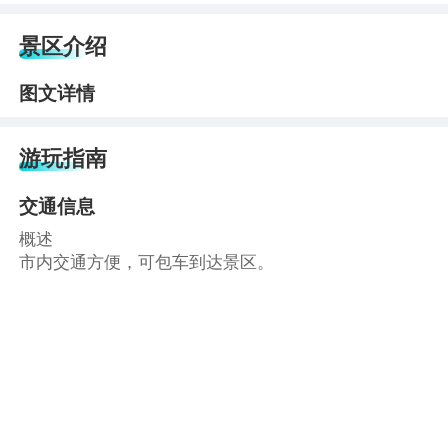
景区介绍
图文详情
游玩指南
交通信息
概述
市内交通方便，可包车到达景区。