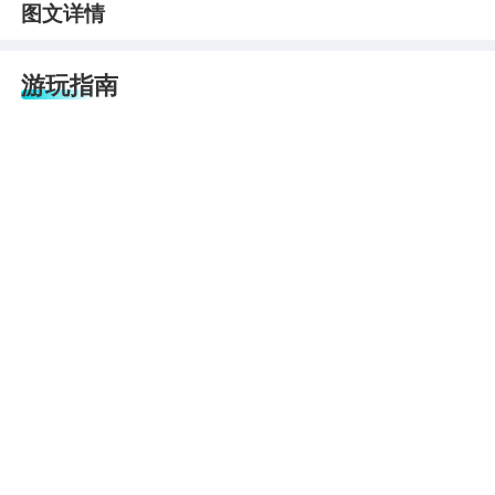
图文详情
游玩指南