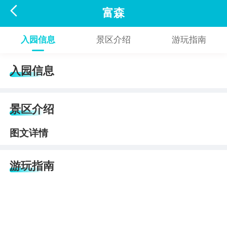

富森
入园信息
景区介绍
游玩指南
入园信息
景区介绍
图文详情
游玩指南