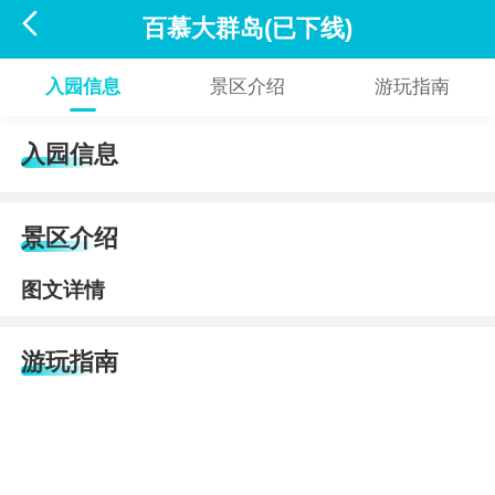

百慕大群岛(已下线)
入园信息
景区介绍
游玩指南
入园信息
景区介绍
图文详情
游玩指南