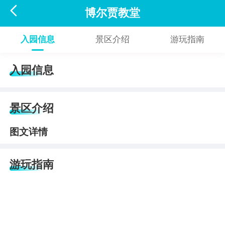

博尔贾教堂
入园信息
景区介绍
游玩指南
入园信息
景区介绍
图文详情
游玩指南