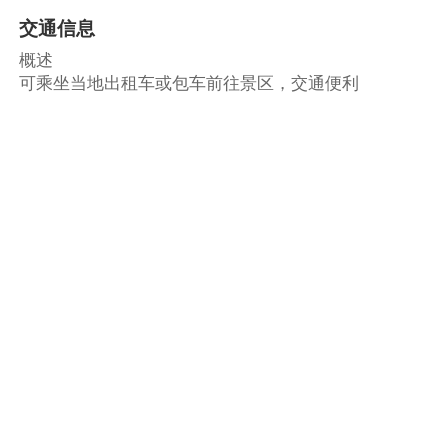
交通信息
概述
可乘坐当地出租车或包车前往景区，交通便利