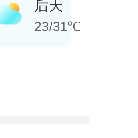
后天
23/31℃