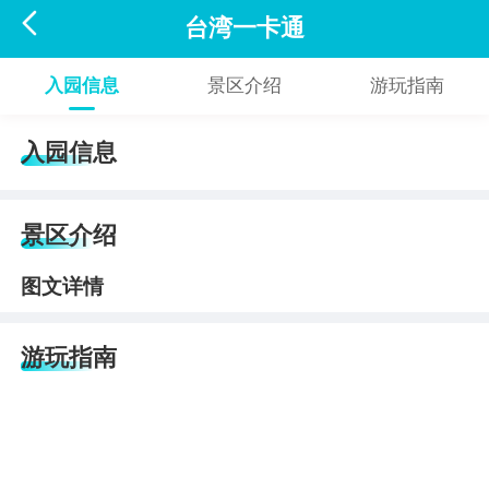

台湾一卡通
入园信息
景区介绍
游玩指南
入园信息
景区介绍
图文详情
游玩指南