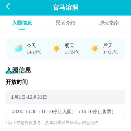

官马溶洞
入园信息
景区介绍
游玩指南
今天
明天
后天
14/24℃
13/24℃
14/26℃
入园信息
开放时间
1月1日-12月31日
08:00-16:30（16:10停止入园）（16:10停止售票）
* 以上信息仅供参考，具体以景区当日公示信息为准