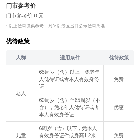
门市参考价
门市参考价 0 元
* 以上信息仅供参考，具体以景区当日公示信息为准
优待政策
人群
适用条件
优待政策
65周岁（含）以上，凭老年
人优待证或者本人有效身份
免费
证
老人
60周岁（含）至65周岁（不
含），凭老年人优待证或者
优惠
本人有效身份证
6周岁（含）以下，凭本人
儿童
有效身份证件或身高1.2米
免费