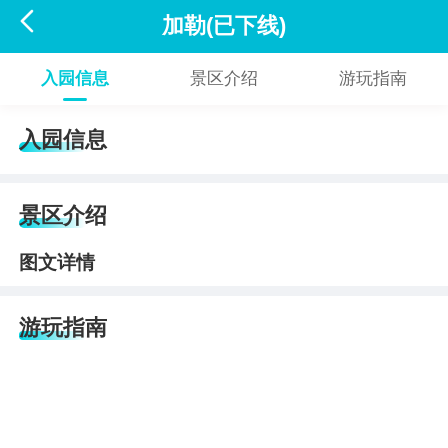

加勒(已下线)
入园信息
景区介绍
游玩指南
入园信息
景区介绍
图文详情
游玩指南