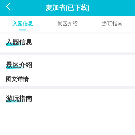

麦加省(已下线)
入园信息
景区介绍
游玩指南
入园信息
景区介绍
图文详情
游玩指南