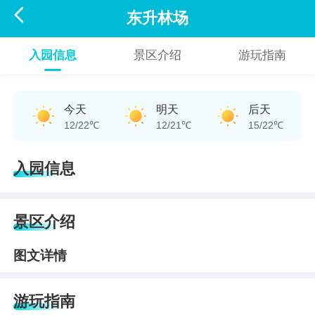

东升林场
入园信息
景区介绍
游玩指南
今天
明天
后天
12/22℃
12/21℃
15/22℃
入园信息
景区介绍
图文详情
游玩指南