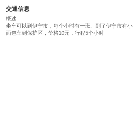
交通信息
概述
坐车可以到伊宁市，每个小时有一班。到了伊宁市有小
面包车到保护区，价格10元，行程5个小时