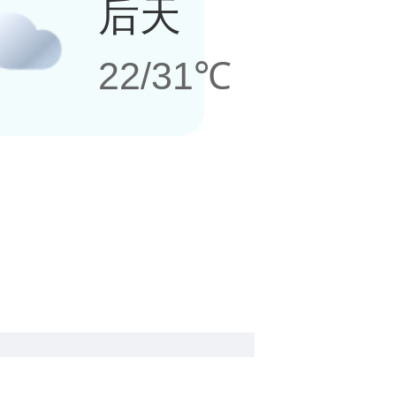
后天
22/31℃