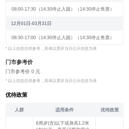
08:00-17:30（14:30停止入园）（14:30停止售票）
12月01日-03月31日
08:30-17:00（14:30停止入园）（14:30停止售票）
* 以上信息仅供参考，具体以景区当日公示信息为准
门市参考价
门市参考价 0 元
* 以上信息仅供参考，具体以景区当日公示信息为准
优待政策
人群
适用条件
优待政策
6周岁(含)以下或身高1.2米