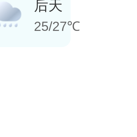
后天
25/27℃