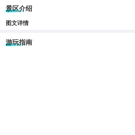
景区介绍
图文详情
游玩指南