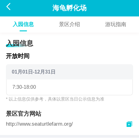

海龟孵化场
入园信息
景区介绍
游玩指南
入园信息
开放时间
01月01日-12月31日
7:30-18:00
* 以上信息仅供参考，具体以景区当日公示信息为准
景区官方网站

http://www.seaturtlefarm.org/