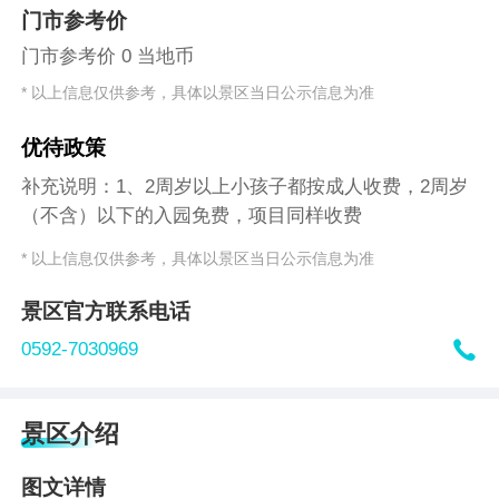
门市参考价
门市参考价 0 当地币
* 以上信息仅供参考，具体以景区当日公示信息为准
优待政策
补充说明：1、2周岁以上小孩子都按成人收费，2周岁
（不含）以下的入园免费，项目同样收费
* 以上信息仅供参考，具体以景区当日公示信息为准
景区官方联系电话

0592-7030969
景区介绍
图文详情