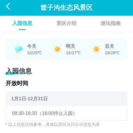

筐子沟生态风景区
入园信息
景区介绍
游玩指南
今天
明天
后天
16/29℃
16/27℃
18/28℃
入园信息
开放时间
1月1日-12月31日
08:30-16:30（16:00停止入园）
* 以上信息仅供参考，具体以景区当日公示信息为准