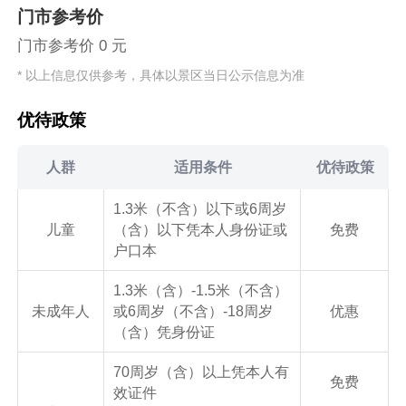
门市参考价
门市参考价 0 元
* 以上信息仅供参考，具体以景区当日公示信息为准
优待政策
人群
适用条件
优待政策
1.3米（不含）以下或6周岁
儿童
（含）以下凭本人身份证或
免费
户口本
1.3米（含）-1.5米（不含）
未成年人
或6周岁（不含）-18周岁
优惠
（含）凭身份证
70周岁（含）以上凭本人有
免费
效证件