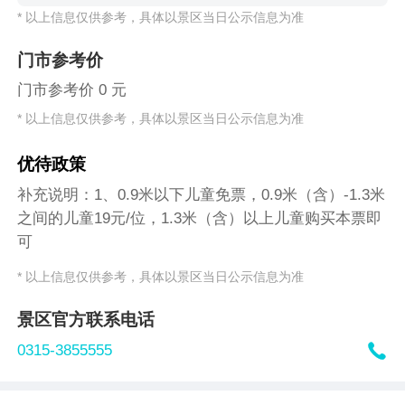
* 以上信息仅供参考，具体以景区当日公示信息为准
门市参考价
门市参考价 0 元
* 以上信息仅供参考，具体以景区当日公示信息为准
优待政策
补充说明：1、0.9米以下儿童免票，0.9米（含）-1.3米
之间的儿童19元/位，1.3米（含）以上儿童购买本票即
可
* 以上信息仅供参考，具体以景区当日公示信息为准
景区官方联系电话

0315-3855555