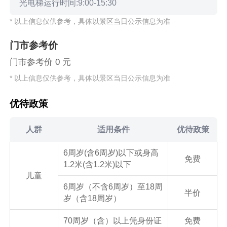
光电梯运行时间:9:00-15:30
* 以上信息仅供参考，具体以景区当日公示信息为准
门市参考价
门市参考价 0 元
* 以上信息仅供参考，具体以景区当日公示信息为准
优待政策
人群
适用条件
优待政策
6周岁(含6周岁)以下或身高
免费
1.2米(含1.2米)以下
儿童
6周岁（不含6周岁）至18周
半价
岁（含18周岁）
70周岁（含）以上凭身份证
免费