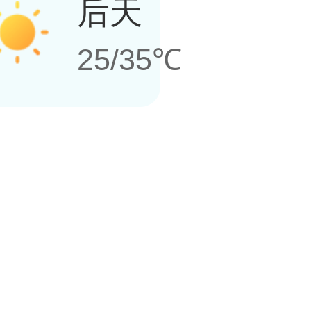
后天
25/35℃