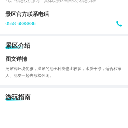
* 以上信息仅供参考，具体以景区当日公示信息为准
景区官方联系电话

0558-6888886
景区介绍
图文详情
汤泉宫环境优雅 ，温泉的池子种类也比较多，水质干净，适合和家
人、朋友一起去放松休闲。
游玩指南