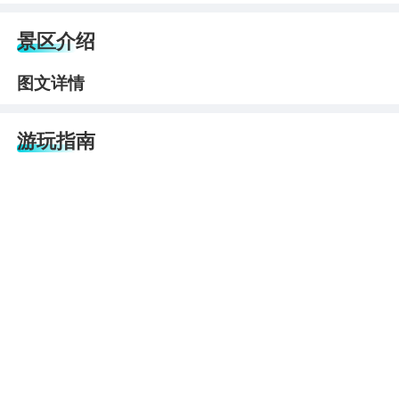
景区介绍
图文详情
游玩指南