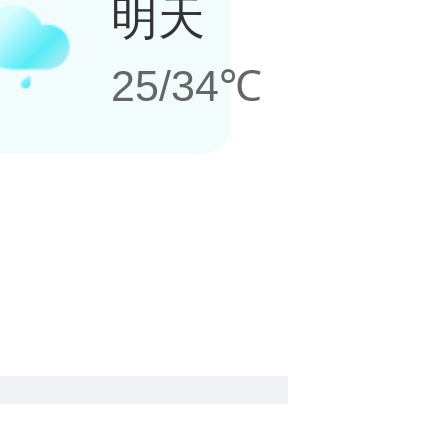
明天
25/34℃