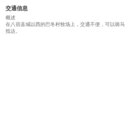
交通信息
概述
在八宿县城以西的巴冬村牧场上，交通不便，可以骑马
抵达。