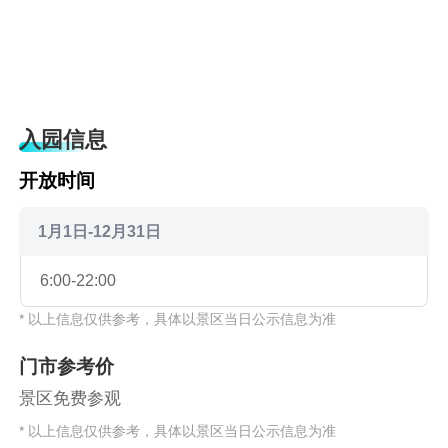
入园信息
开放时间
1月1日-12月31日
6:00-22:00
* 以上信息仅供参考，具体以景区当日公示信息为准
门市参考价
景区免费参观
* 以上信息仅供参考，具体以景区当日公示信息为准