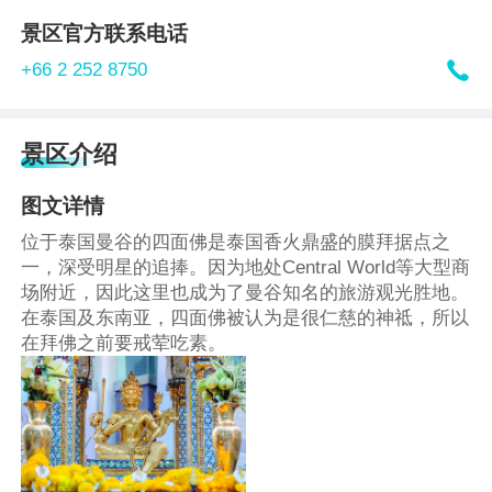
景区官方联系电话

+66 2 252 8750
景区介绍
图文详情
位于泰国曼谷的四面佛是泰国香火鼎盛的膜拜据点之
一，深受明星的追捧。因为地处Central World等大型商
场附近，因此这里也成为了曼谷知名的旅游观光胜地。
在泰国及东南亚，四面佛被认为是很仁慈的神祗，所以
在拜佛之前要戒荤吃素。