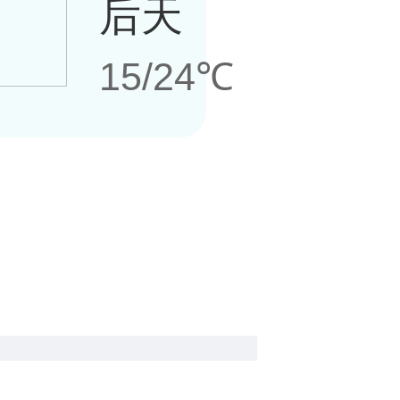
后天
15/24℃